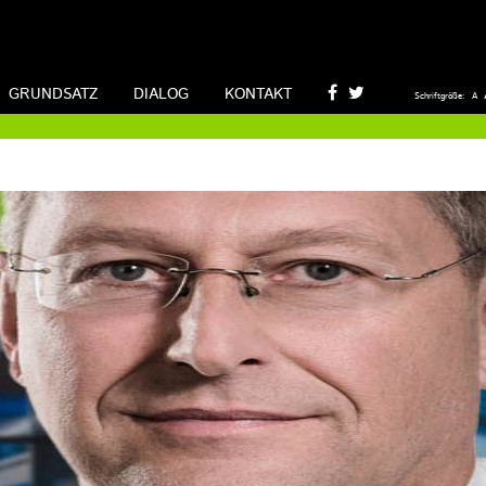
GRUNDSATZ
DIALOG
KONTAKT
Schriftgröße:
A