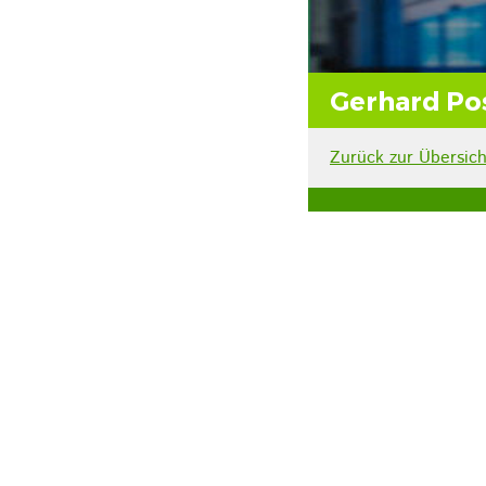
Gerhard Po
Zurück zur Übersich