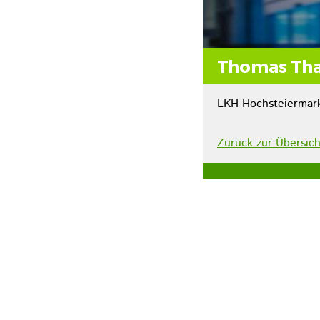
Thomas Tha
LKH Hochsteiermar
Zurück zur Übersich